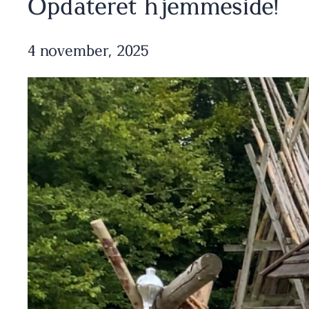
Opdateret hjemmeside!
4 november, 2025