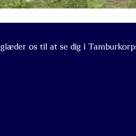
 glæder os til at se dig i Tamburkorp