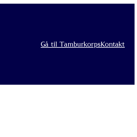
Gå til Tamburkorps
Kontakt